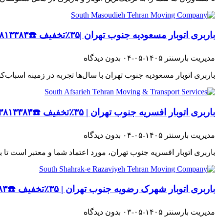
باربری اتوبار مسعودیه جنوب تهران |۳۵٪تخفیف ☎️۰۲۱۳۳۸۱۳۳۸۳☎️
مدیریت بارسنتر
۱۴۰۵-۰۵-۰۴
بدون دیدگاه
باربری اتوبار مسعودیه جنوب تهران با سال‌ها تجربه در زمینه اسباب‌
باربری اتوبار افسریه جنوب تهران | ۳۵٪تخفیف ☎️۰۲۱۳۳۸۱۳۳۸۳☎️
مدیریت بارسنتر
۱۴۰۵-۰۵-۰۴
بدون دیدگاه
باربری اتوبار افسریه جنوب تهران، مورد اعتماد شما و معتبر است تا بت
باربری اتوبار شهرک رضویه جنوب تهران | ۳۵٪تخفیف ☎️۰۲۱۳۳۸۱۳۳۸۳☎️
مدیریت بارسنتر
۱۴۰۵-۰۵-۰۳
بدون دیدگاه