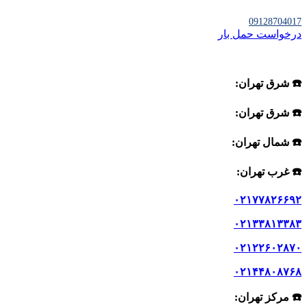
09128704017
درخواست حمل بار
☎️ شرق تهران:
☎️ شرق تهران:
☎️ شمال تهران:
☎️ غرب تهران:
۰۲۱۷۷۸۲۶۶۹۲
۰۲۱۳۳۸۱۳۳۸۳
۰۲۱۲۲۶۰۲۸۷۰
۰۲۱۴۴۸۰۸۷۶۸
☎️ مرکز تهران: