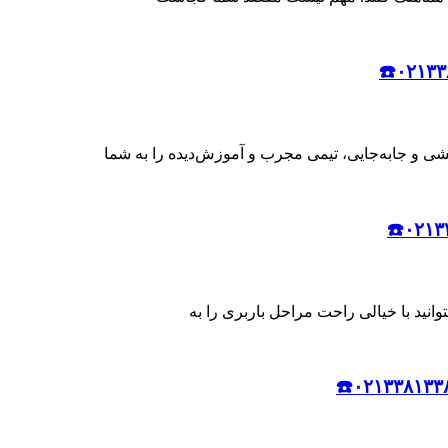
کشی و جابه‌جایی، تیمی مجرب و آموزش‌دیده را به شما
وانید با خیالی راحت مراحل باربری را به