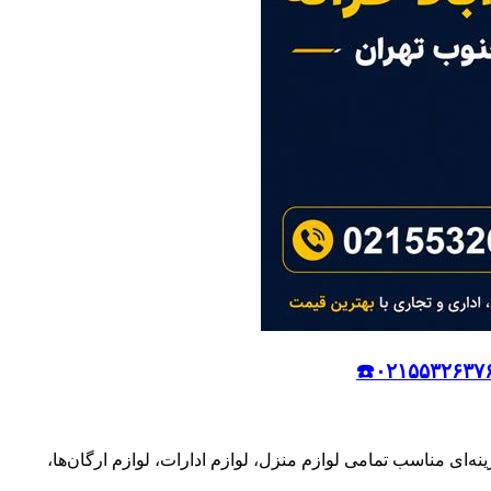
ینه‌ای مناسب تمامی لوازم منزل، لوازم ادارات، لوازم ارگان‌ها،