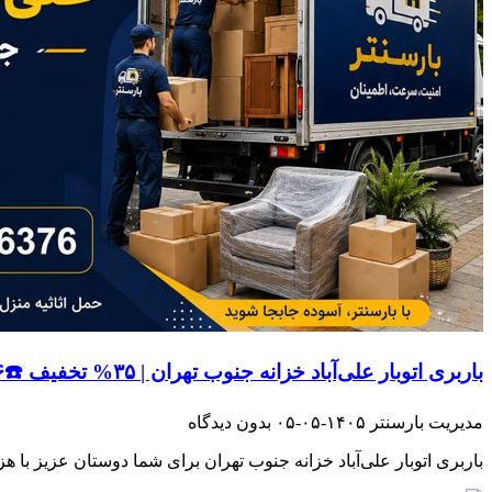
باربری اتوبار علی‌آباد خزانه جنوب تهران | ۳۵% تخفیف ☎️۰۲۱۵۵۳۲۶۳۷۶☎️
مدیریت بارسنتر
۱۴۰۵-۰۵-۰۵
بدون دیدگاه
باربری اتوبار علی‌آباد خزانه جنوب تهران برای شما دوستان عزیز با هز