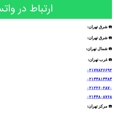
☎️ شرق تهران:
☎️ شرق تهران:
☎️ شمال تهران:
☎️ غرب تهران:
۰۲۱۷۷۸۲۶۶۹۲
۰۲۱۳۳۸۱۳۳۸۳
۰۲۱۲۲۶۰۲۸۷۰
۰۲۱۴۴۸۰۸۷۶۸
☎️ مرکز تهران: