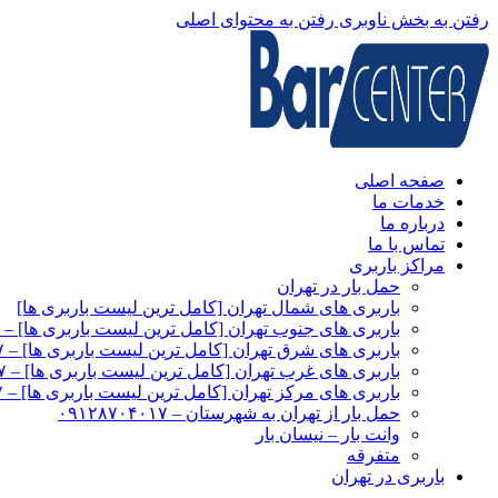
رفتن به بخش ناوبری
رفتن به محتوای اصلی
صفحه اصلی
خدمات ما
درباره ما
تماس با ما
مراکز باربری
حمل بار در تهران
باربری های شمال تهران [کامل ترین لیست باربری ها]
باربری های جنوب تهران [کامل ترین لیست باربری ها] – ۰۹۱۲۸۷۰۴۰۱۷
باربری‌ های شرق تهران [کامل ترین لیست باربری ها] – ۰۹۱۲۸۷۰۴۰۱۷
باربری های غرب تهران [کامل ترین لیست باربری ها] – ۰۹۱۲۸۷۰۴۰۱۷
باربری های مرکز تهران [کامل ترین لیست باربری ها] – ۰۹۱۲۸۷۰۴۰۱۷
حمل بار از تهران به شهرستان – ۰۹۱۲۸۷۰۴۰۱۷
وانت بار – نیسان بار
متفرقه
باربری در تهران