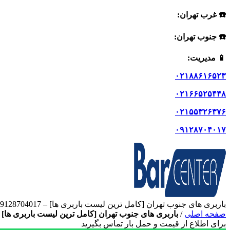
☎️ غرب تهران:
☎️ جنوب تهران:
📱
مدیریت:
۰۲۱۸۸۶۱۶۵۲۳
۰۲۱۶۶۵۲۵۴۴۸
۰۲۱۵۵۳۲۶۳۷۶
۰۹۱۲۸۷۰۴۰۱۷
باربری های جنوب تهران [کامل ترین لیست باربری ها] – 09128704017
صفحه اصلی
/
باربری های جنوب تهران [کامل ترین لیست باربری ها] - 9128704017
برای اطلاع از قیمت و حمل بار تماس بگیرید