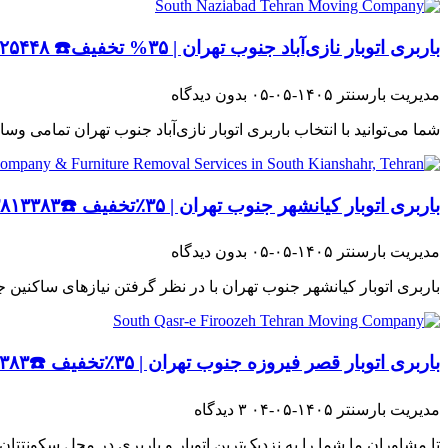
باربری اتوبار نازی‌آباد جنوب تهران | ۳۵% تخفیف☎️ ۰۲۱۶۶۵۲۵۴۴۸☎️
مدیریت بارسنتر
۱۴۰۵-۰۵-۰۵
بدون دیدگاه
شما می‌توانید با انتخاب باربری اتوبار نازی‌آباد جنوب تهران تمامی وسایل
باربری اتوبار کیانشهر جنوب تهران | ۳۵٪تخفیف ☎️۰۲۱۳۳۸۱۳۳۸۳☎️
مدیریت بارسنتر
۱۴۰۵-۰۵-۰۵
بدون دیدگاه
باربری اتوبار کیانشهر جنوب تهران با در نظر گرفتن نیازهای ساکنی
باربری اتوبار قصر فیروزه جنوب تهران | ۳۵٪تخفیف ☎️۰۲۱۳۳۸۱۳۳۸۳☎️
مدیریت بارسنتر
۱۴۰۵-۰۵-۰۴
۳ دیدگاه
تا مشاوران ما شما را به نزدیک‌ترین اتوبار و باربری در محل سکون