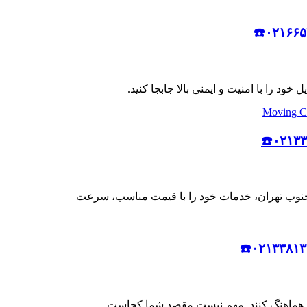
 خود را با امنیت و ایمنی بالا جابجا کنید.
ن جنوب تهران، خدمات خود را با قیمت مناسب، سرعت
تتان هماهنگ کنند. مهم نیست مقصد شما کجاست